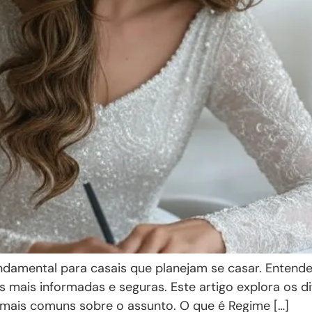
ndamental para casais que planejam se casar. Entende
 mais informadas e seguras. Este artigo explora os di
 mais comuns sobre o assunto. O que é Regime […]