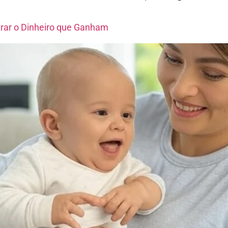
trar o Dinheiro que Ganham