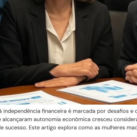
 independência financeira é marcada por desafios e co
e alcançaram autonomia econômica cresceu consider
e sucesso. Este artigo explora como as mulheres ma