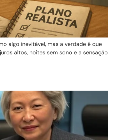
o algo inevitável, mas a verdade é que
juros altos, noites sem sono e a sensação