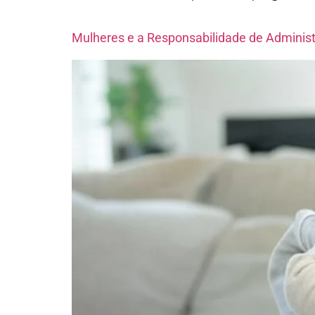
Mulheres e a Responsabilidade de Adminis