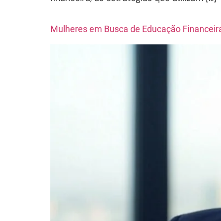
Mulheres em Busca de Educação Financeir