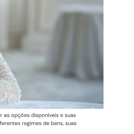
r as opções disponíveis e suas
ferentes regimes de bens, suas