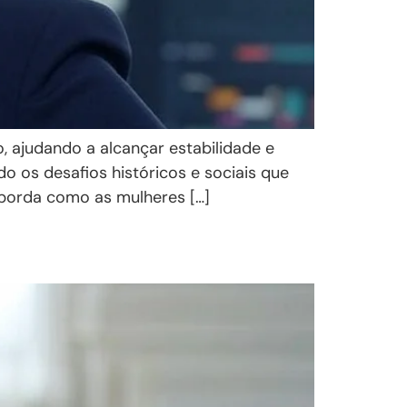
 ajudando a alcançar estabilidade e
o os desafios históricos e sociais que
aborda como as mulheres […]