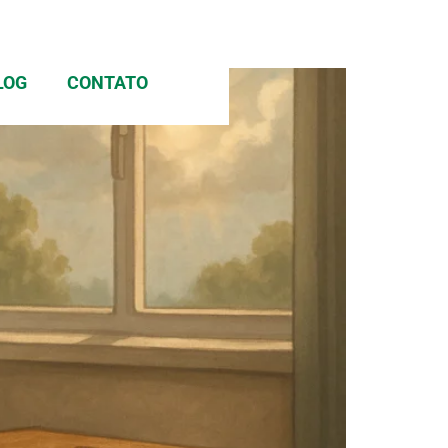
LOG
CONTATO