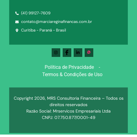
(41) 99127-7609
contato@marciareginafinancas.com.br
Curitiba - Paraná - Brasil
Política de Privacidade -
Termos & Condições de Uso
Copyright 2026, MRS Consultoria Financeira – Todos os
direitos reservados
Razão Social: Mrservicos Empresariais Ltda
CNPJ: 07.750.877/0001-49