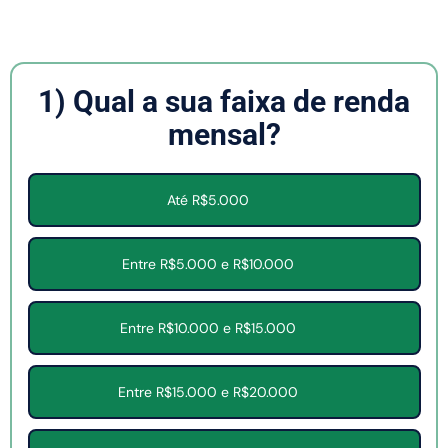
1) Qual a sua faixa de renda
mensal?
Até R$5.000
Entre R$5.000 e R$10.000
Entre R$10.000 e R$15.000
Entre R$15.000 e R$20.000