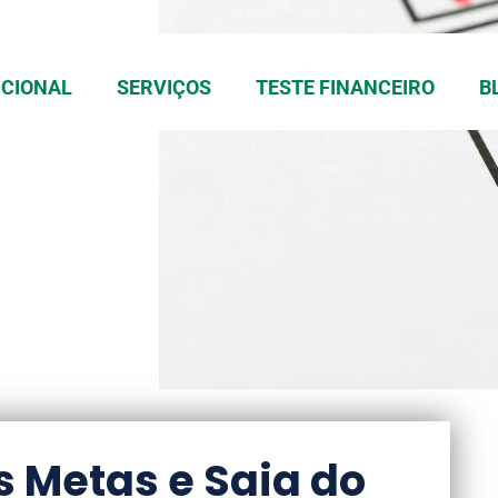
UCIONAL
SERVIÇOS
TESTE FINANCEIRO
B
s Metas e Saia do