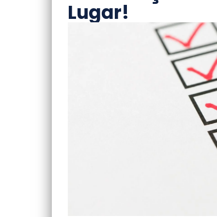
Lugar!