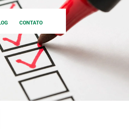
LOG
CONTATO