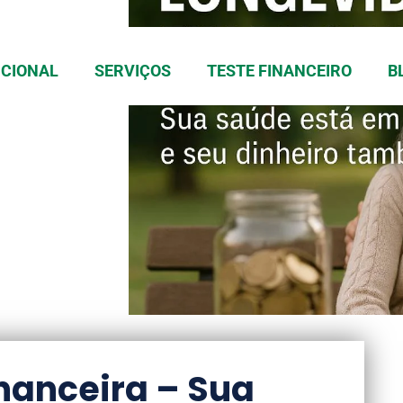
UCIONAL
SERVIÇOS
TESTE FINANCEIRO
B
nanceira – Sua