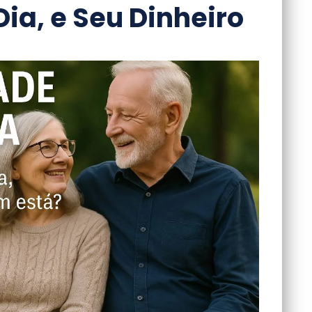
ia, e Seu Dinheiro