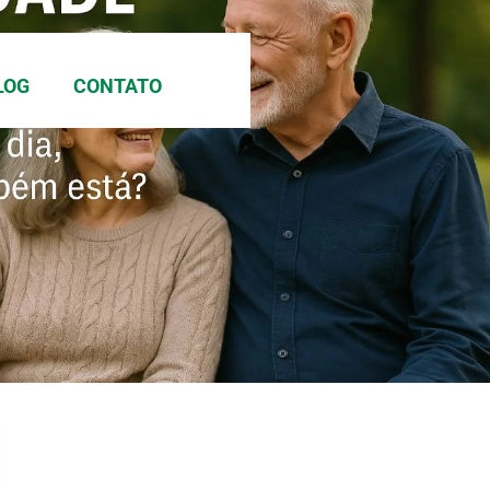
LOG
CONTATO