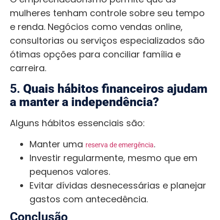
mulheres tenham controle sobre seu tempo
e renda. Negócios como vendas online,
consultorias ou serviços especializados são
ótimas opções para conciliar família e
carreira.
5.
Quais hábitos financeiros ajudam
a manter a independência?
Alguns hábitos essenciais são:
Manter uma
.
reserva de emergência
Investir regularmente, mesmo que em
pequenos valores.
Evitar dívidas desnecessárias e planejar
gastos com antecedência.
Conclusão