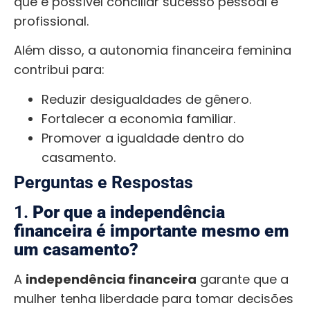
que é possível conciliar sucesso pessoal e
profissional.
Além disso, a autonomia financeira feminina
contribui para:
Reduzir desigualdades de gênero.
Fortalecer a economia familiar.
Promover a igualdade dentro do
casamento.
Perguntas e Respostas
1.
Por que a independência
financeira é importante mesmo em
um casamento?
A
independência financeira
garante que a
mulher tenha liberdade para tomar decisões