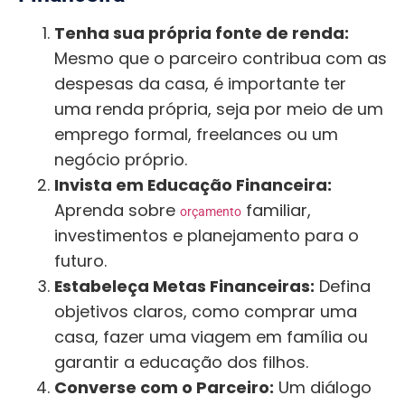
Tenha sua própria fonte de renda:
Mesmo que o parceiro contribua com as
despesas da casa, é importante ter
uma renda própria, seja por meio de um
emprego formal, freelances ou um
negócio próprio.
Invista em Educação Financeira:
Aprenda sobre
familiar,
orçamento
investimentos e planejamento para o
futuro.
Estabeleça Metas Financeiras:
Defina
objetivos claros, como comprar uma
casa, fazer uma viagem em família ou
garantir a educação dos filhos.
Converse com o Parceiro:
Um diálogo