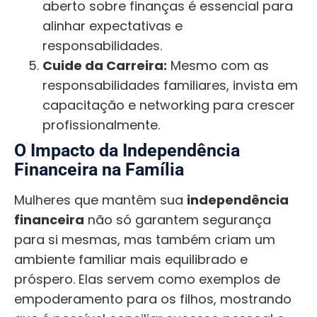
aberto sobre finanças é essencial para
alinhar expectativas e
responsabilidades.
Cuide da Carreira:
Mesmo com as
responsabilidades familiares, invista em
capacitação e networking para crescer
profissionalmente.
O Impacto da Independência
Financeira na Família
Mulheres que mantêm sua
independência
financeira
não só garantem segurança
para si mesmas, mas também criam um
ambiente familiar mais equilibrado e
próspero. Elas servem como exemplos de
empoderamento para os filhos, mostrando