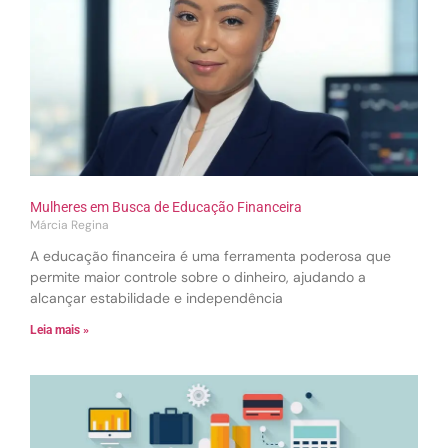
Mulheres em Busca de Educação Financeira
Márcia Regina
A educação financeira é uma ferramenta poderosa que
permite maior controle sobre o dinheiro, ajudando a
alcançar estabilidade e independência
Leia mais »