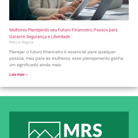
Mulheres Planejando seu Futuro Financeiro, Passos para
Garantir Segurança e Liberdade
Márcia Regina
Planejar o futuro financeiro é essencial para qualquer
pessoa, mas para as mulheres, esse planejamento ganha
um significado ainda mais
Leia mais »