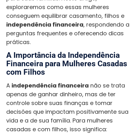
exploraremos como essas mulheres
conseguem equilibrar casamento, filhos e
independência financeira
, respondendo a
perguntas frequentes e oferecendo dicas
práticas.
A Importância da Independência
Financeira para Mulheres Casadas
com Filhos
A
independência financeira
não se trata
apenas de ganhar dinheiro, mas de ter
controle sobre suas finanças e tomar
decisões que impactam positivamente sua
vida e a de sua família. Para mulheres
casadas e com filhos, isso significa: