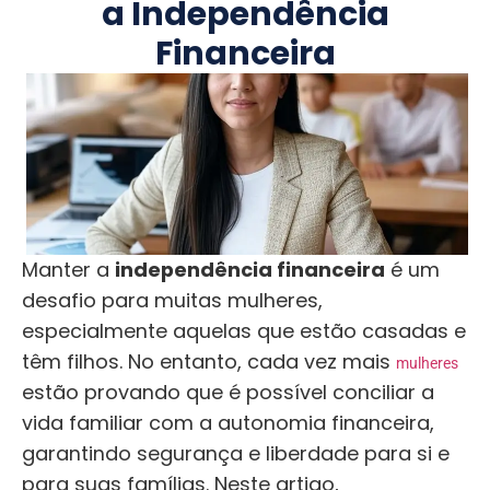
a Independência
Financeira
Manter a
independência financeira
é um
desafio para muitas mulheres,
especialmente aquelas que estão casadas e
têm filhos. No entanto, cada vez mais
mulheres
estão provando que é possível conciliar a
vida familiar com a autonomia financeira,
garantindo segurança e liberdade para si e
para suas famílias. Neste artigo,