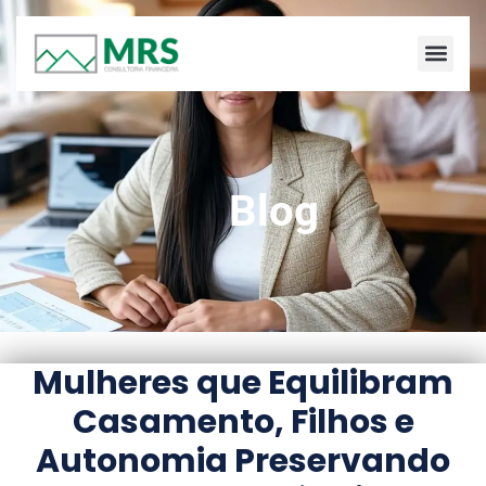
Blog
Mulheres que Equilibram
Casamento, Filhos e
Autonomia Preservando