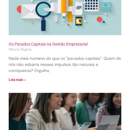
Os Pecados Capitais na Gestão Empresarial
Márcia Regina
Nada mais humano do que os “pecados capitais”. Quem de
nós não esbarra nesses impulsos tão naturais e
corriqueiros? Orgulho,
Leia mais »