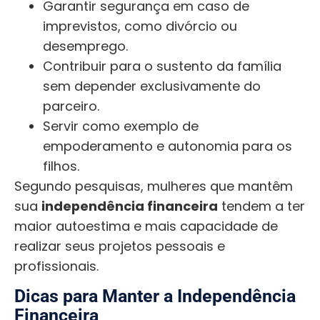
Garantir segurança em caso de
imprevistos, como divórcio ou
desemprego.
Contribuir para o sustento da família
sem depender exclusivamente do
parceiro.
Servir como exemplo de
empoderamento e autonomia para os
filhos.
Segundo pesquisas, mulheres que mantêm
sua
independência financeira
tendem a ter
maior autoestima e mais capacidade de
realizar seus projetos pessoais e
profissionais.
Dicas para Manter a Independência
Financeira