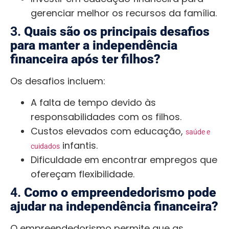
gerenciar melhor os recursos da família.
3.
Quais são os principais desafios
para manter a independência
financeira após ter filhos?
Os desafios incluem:
A falta de tempo devido às
responsabilidades com os filhos.
Custos elevados com educação,
saúde e
infantis.
cuidados
Dificuldade em encontrar empregos que
ofereçam flexibilidade.
4.
Como o empreendedorismo pode
ajudar na independência financeira?
O empreendedorismo permite que as