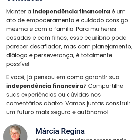
Manter a
independência financeira
é um
ato de empoderamento e cuidado consigo
mesma e com a família. Para mulheres
casadas e com filhos, esse equilíbrio pode
parecer desafiador, mas com planejamento,
diálogo e perseverança, é totalmente
possível.
E você, já pensou em como garantir sua
independência financeira
? Compartilhe
suas experiências ou dúvidas nos
comentários abaixo. Vamos juntas construir
um futuro mais seguro e autônomo!
Márcia Regina
Acredito que qualquer pessoa pode