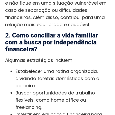
e não fique em uma situação vulnerável em
caso de separação ou dificuldades
financeiras. Além disso, contribui para uma
relação mais equilibrada e saudável.
2.
Como conciliar a vida familiar
com a busca por independência
financeira?
Algumas estratégias incluem:
Estabelecer uma rotina organizada,
dividindo tarefas domésticas com o
parceiro.
Buscar oportunidades de trabalho
flexíveis, como home office ou
freelancing.
Investir em educação financeira para