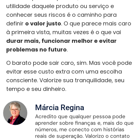
utilidade daquele produto ou serviço e
conhecer seus riscos é o caminho para
definir
o valor justo
. O que parece mais caro
à primeira vista, muitas vezes é o que vai
durar mais, funcionar melhor e evitar
problemas no futuro
.
O barato pode sair caro, sim. Mas você pode
evitar esse custo extra com uma escolha
consciente. Valorize sua tranquilidade, seu
tempo e seu dinheiro.
Márcia Regina
Acredito que qualquer pessoa pode
aprender sobre finanças e, mais do que
números, me conecto com histórias
reais de superação. Valorizo o contato