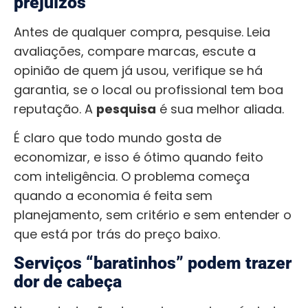
prejuízos
Antes de qualquer compra, pesquise. Leia
avaliações, compare marcas, escute a
opinião de quem já usou, verifique se há
garantia, se o local ou profissional tem boa
reputação. A
pesquisa
é sua melhor aliada.
É claro que todo mundo gosta de
economizar, e isso é ótimo quando feito
com inteligência. O problema começa
quando a economia é feita sem
planejamento, sem critério e sem entender o
que está por trás do preço baixo.
Serviços “baratinhos” podem trazer
dor de cabeça