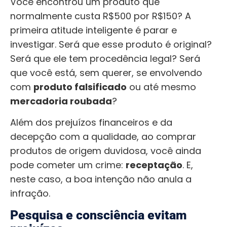
Você encontrou um produto que
normalmente custa R$500 por R$150? A
primeira atitude inteligente é parar e
investigar. Será que esse produto é original?
Será que ele tem procedência legal? Será
que você está, sem querer, se envolvendo
com
produto falsificado
ou até mesmo
mercadoria roubada
?
Além dos prejuízos financeiros e da
decepção com a qualidade, ao comprar
produtos de origem duvidosa, você ainda
pode cometer um crime:
receptação
. E,
neste caso, a boa intenção não anula a
infração.
Pesquisa e consciência evitam