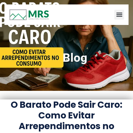
Blog
O Barato Pode Sair Caro:
Como Evitar
Arrependimentos no