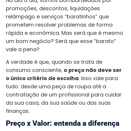
No dia a dia, somos bombardeados por
promoções, descontos, liquidações
relâmpago e serviços “baratinhos” que
prometem resolver problemas de forma
rápida e econômica. Mas será que é mesmo
um bom negócio? Será que esse “barato”
vale a pena?
A verdade é que, quando se trata de
consumo consciente,
o preço não deve ser
o único critério de escolha
. Isso vale para
tudo: desde uma peça de roupa até a
contratação de um profissional para cuidar
da sua casa, da sua saúde ou das suas
finanças.
Preço x Valor: entenda a diferença