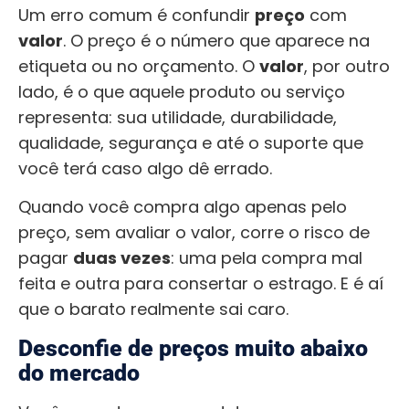
Um erro comum é confundir
preço
com
valor
. O preço é o número que aparece na
etiqueta ou no orçamento. O
valor
, por outro
lado, é o que aquele produto ou serviço
representa: sua utilidade, durabilidade,
qualidade, segurança e até o suporte que
você terá caso algo dê errado.
Quando você compra algo apenas pelo
preço, sem avaliar o valor, corre o risco de
pagar
duas vezes
: uma pela compra mal
feita e outra para consertar o estrago. E é aí
que o barato realmente sai caro.
Desconfie de preços muito abaixo
do mercado