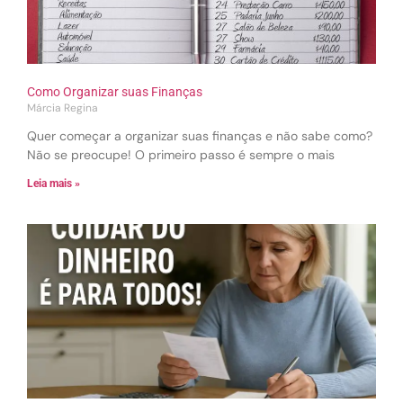
Como Organizar suas Finanças
Márcia Regina
Quer começar a organizar suas finanças e não sabe como?
Não se preocupe! O primeiro passo é sempre o mais
Leia mais »