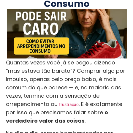
Consumo
Quantas vezes você já se pegou dizendo
“mas estava tão barato”? Comprar algo por
impulso, apenas pelo preço baixo, é mais
comum do que parece — e, na maioria das
vezes, termina com a sensação de
arrependimento ou
. E é exatamente
frustração
por isso que precisamos falar sobre
o
verdadeiro valor das coisas
.