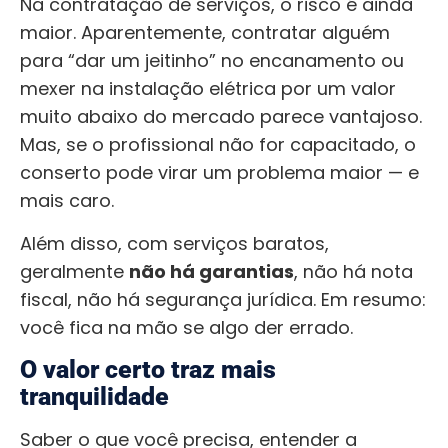
Na contratação de serviços, o risco é ainda
maior. Aparentemente, contratar alguém
para “dar um jeitinho” no encanamento ou
mexer na instalação elétrica por um valor
muito abaixo do mercado parece vantajoso.
Mas, se o profissional não for capacitado, o
conserto pode virar um problema maior — e
mais caro.
Além disso, com serviços baratos,
geralmente
não há garantias
, não há nota
fiscal, não há segurança jurídica. Em resumo:
você fica na mão se algo der errado.
O valor certo traz mais
tranquilidade
Saber o que você precisa, entender a