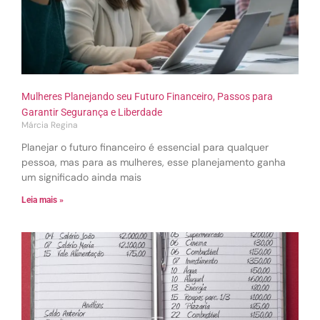
Mulheres Planejando seu Futuro Financeiro, Passos para
Garantir Segurança e Liberdade
Márcia Regina
Planejar o futuro financeiro é essencial para qualquer
pessoa, mas para as mulheres, esse planejamento ganha
um significado ainda mais
Leia mais »